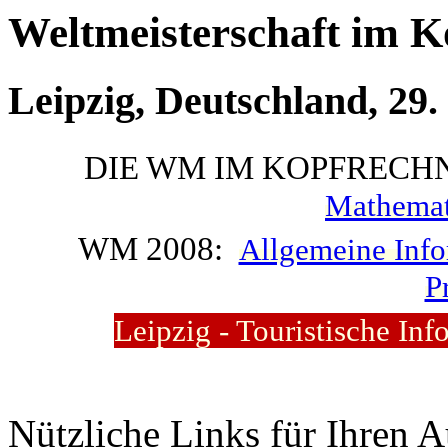
Weltmeisterschaft im 
Leipzig, Deutschland, 29. 
DIE WM IM KOPFRECH
Mathemat
WM 2008:
Allgemeine Info
P
Leipzig - Touristische In
Nützliche Links für Ihren A