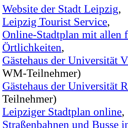
Website der Stadt Leipzig
,
Leipzig Tourist Service
,
Online-Stadtplan mit allen
Örtlichkeiten
,
Gästehaus der Universität V
WM-Teilnehmer)
Gästehaus der Universität Ri
Teilnehmer)
Leipziger Stadtplan online
,
Straßenbahnen und Busse i