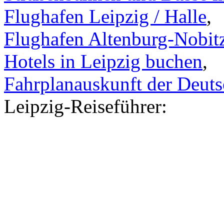
Flughafen Leipzig / Halle
,
Flughafen Altenburg-Nobit
Hotels in Leipzig buchen
,
Fahrplanauskunft der Deut
Leipzig-Reiseführer: