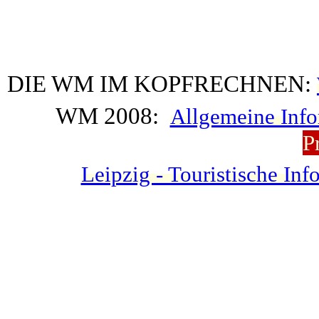
DIE WM IM KOPFRECHNEN:
WM 2008:
Allgemeine Info
P
Leipzig - Touristische In