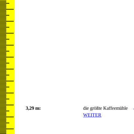
3,29 m:
die größte Kaffeemühle
WEITER