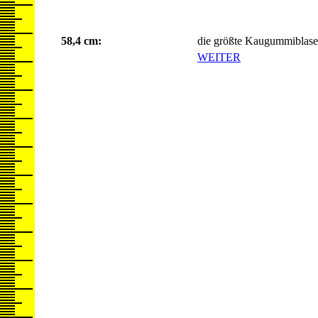
58,4 cm:
die größte Kaugummiblase
WEITER