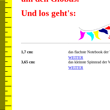
Und los geht's:
1,7 cm:
das flachste Notebook der
WEITER
3,65 cm:
das kleinste Spinnrad der 
WEITER