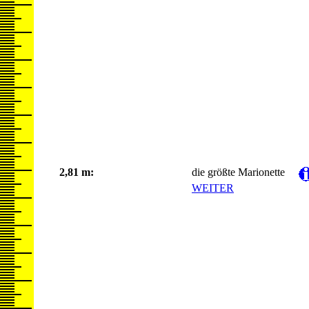
2,81 m:
die größte Marionette
WEITER